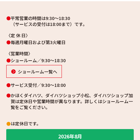
平常営業の時間は9:30～18:30
（サービスの受付は18:00まで）です。
〈定 休 日〉
毎週月曜日および第3火曜日
〈営業時間〉
ショールーム／9:30～18:30
ショールーム一覧へ
サービス受付／9:30～18:00
かほくダイハツ、ダイハツショップ小松、ダイハツショップ加
賀は定休日や営業時間が異なります。詳しくはショールーム一
覧をご覧ください。
●
は定休日です。
2026年8月