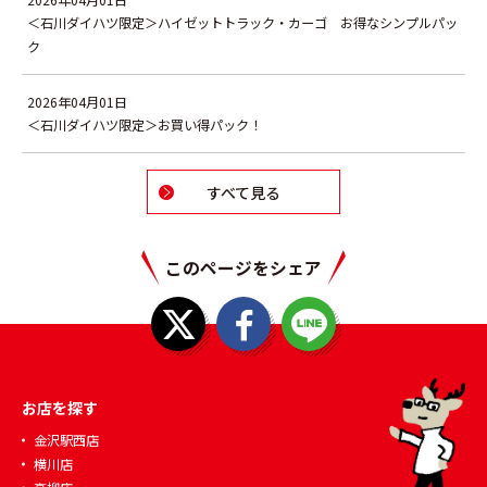
＜石川ダイハツ限定＞ハイゼットトラック・カーゴ お得なシンプルパッ
ク
2026年04月01日
＜石川ダイハツ限定＞お買い得パック！
すべて見る
このページをシェア
お店を探す
金沢駅西店
横川店