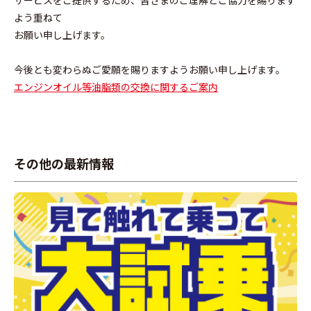
サービスをご提供するため、皆さまのご理解とご協力を賜ります
よう重ねて
お願い申し上げます。
今後とも変わらぬご愛願を賜りますようお願い申し上げます。
エンジンオイル等油脂類の交換に関するご案内
その他の最新情報