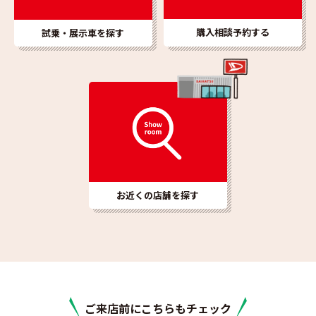
購入相談予約する
試乗・展示車を探す
お近くの店舗を
探す
ご来店前にこちらもチェック