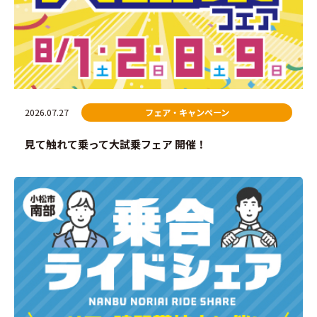
2026.07.27
フェア・キャンペーン
見て触れて乗って大試乗フェア 開催！