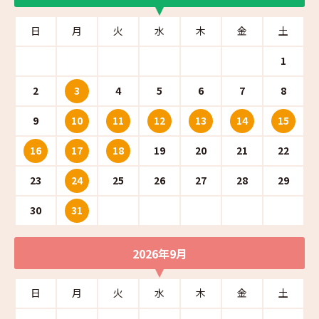
日
月
火
水
木
金
土
1
2
3
4
5
6
7
8
9
10
11
12
13
14
15
16
17
18
19
20
21
22
23
24
25
26
27
28
29
30
31
2026年9月
日
月
火
水
木
金
土