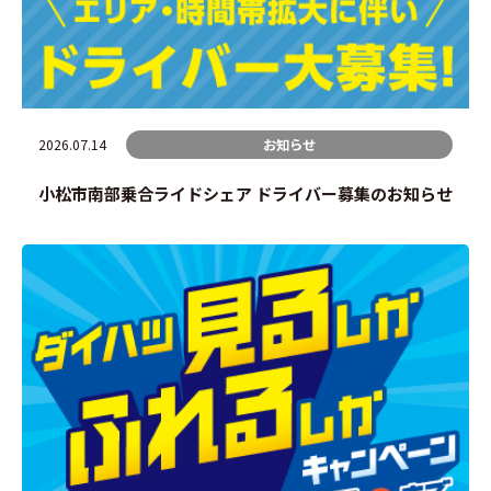
2026.07.14
お知らせ
小松市南部乗合ライドシェア ドライバー募集のお知らせ