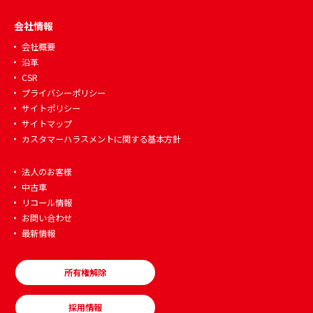
会社情報
会社概要
沿革
CSR
プライバシーポリシー
サイトポリシー
サイトマップ
カスタマーハラスメントに関する基本方針
法人のお客様
中古車
リコール情報
お問い合わせ
最新情報
所有権解除
採用情報