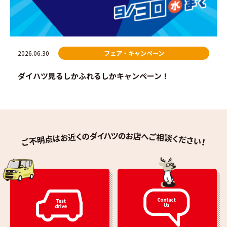
2026.06.30
フェア・キャンペーン
ダイハツ見るしかふれるしかキャンペーン！