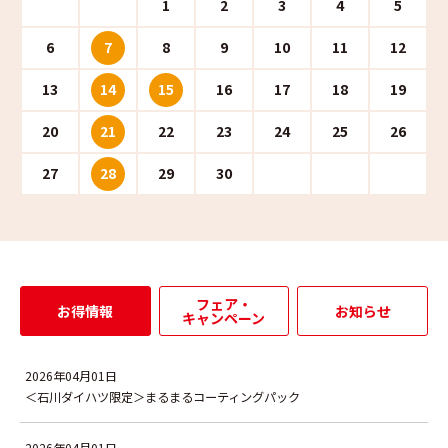
1
2
3
4
5
6
7
8
9
10
11
12
13
14
15
16
17
18
19
20
21
22
23
24
25
26
27
28
29
30
フェア・
お得情報
お知らせ
キャンペーン
2026年04月01日
＜石川ダイハツ限定＞まるまるコーティングパック
2026年04月01日