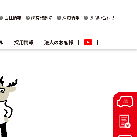
会社情報
所有権解除
採用情報
お問い合わせ
ル
採用情報
法人のお客様