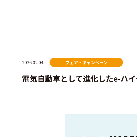
2026.02.04
フェア・キャンペーン
電気自動車として進化したe-ハイ