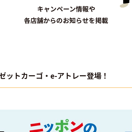
キャンペーン情報や
各店舗からのお知らせを掲載
ゼットカーゴ・e-アトレー登場！