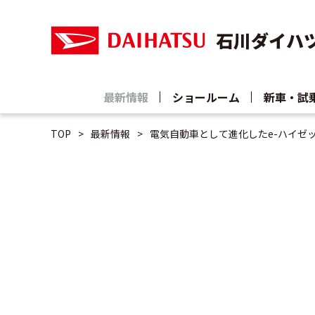
石川ダイハ
最新情報
ショールーム
新車・試
TOP
最新情報
電気自動車として進化したe-ハイゼ